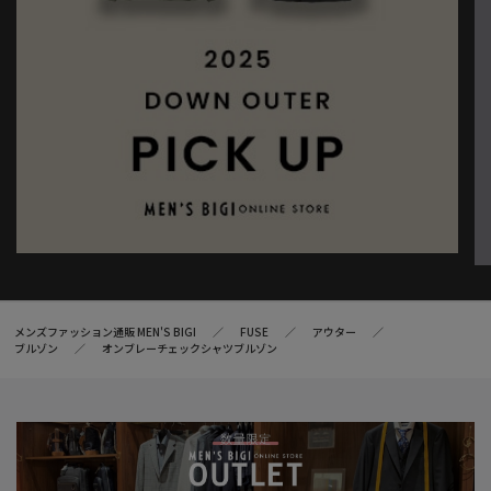
メンズファッション通販 MEN'S BIGI
FUSE
アウター
ブルゾン
オンブレーチェックシャツブルゾン