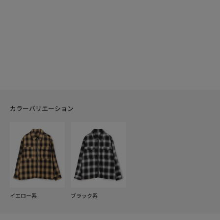
カラーバリエーション
イエロー系
ブラック系