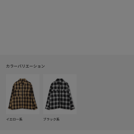
カラーバリエーション
イエロー系
ブラック系