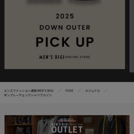
メンズファッション通販 MEN'S BIGI
FUSE
カジュアル
オンブレーチェックシャツブルゾン