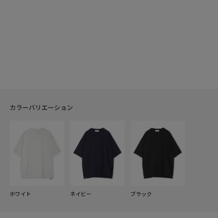
カラーバリエーション
ホワイト
ネイビー
ブラック