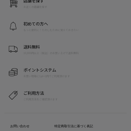
店舗を探す
お近くの店舗を探す
初めての方へ
もっと便利に！たのしむために覚えておきたい
送料無料
10,000円以上（税込）のお買い上げで送料無料
ポイントシステム
お買い物毎に1pt=1円でご利用頂けます
ご利用方法
ご利用方法をご確認頂けます
お問い合わせ
特定商取引法に基づく表記