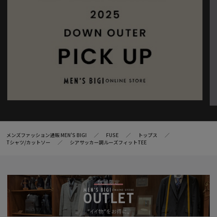
メンズファッション通販 MEN'S BIGI
FUSE
トップス
Tシャツ/カットソー
シアサッカー調ルーズフィットTEE