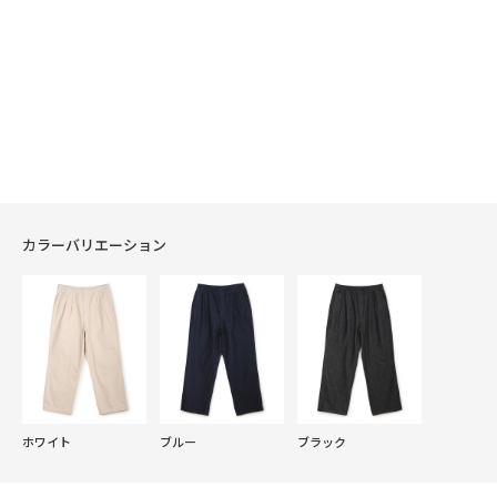
カラーバリエーション
ホワイト
ブルー
ブラック