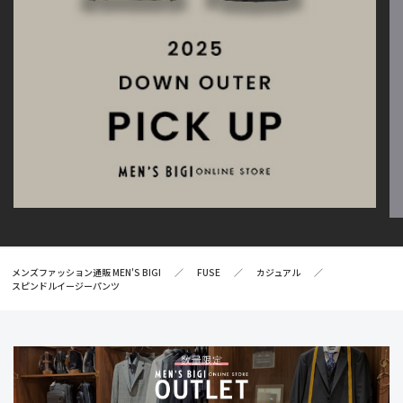
メンズファッション通販 MEN'S BIGI
FUSE
カジュアル
スピンドルイージーパンツ