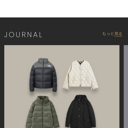
個体差が生じる場合がございます。
JOURNAL
もっと
見る