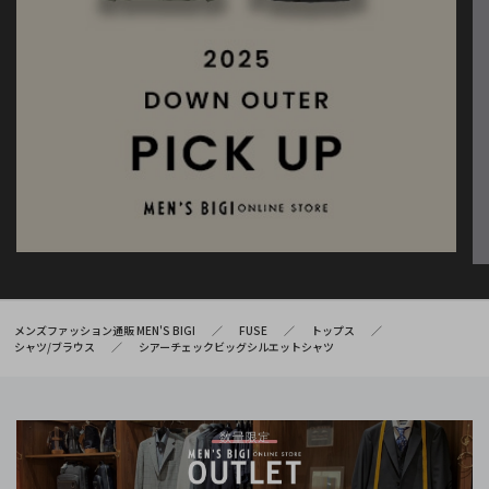
メンズファッション通販 MEN'S BIGI
FUSE
トップス
シャツ/ブラウス
シアーチェックビッグシルエットシャツ