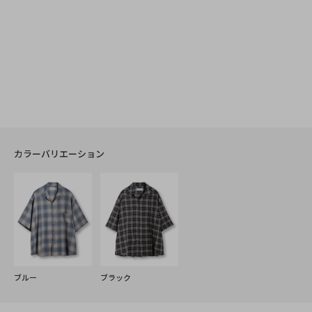
カラーバリエーション
ブルー
ブラック