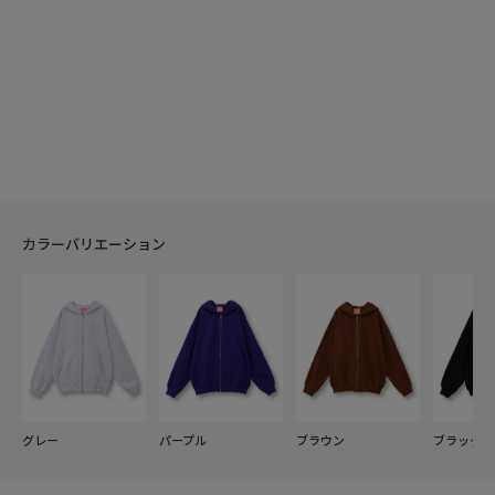
カラーバリエーション
グレー
パープル
ブラウン
ブラック