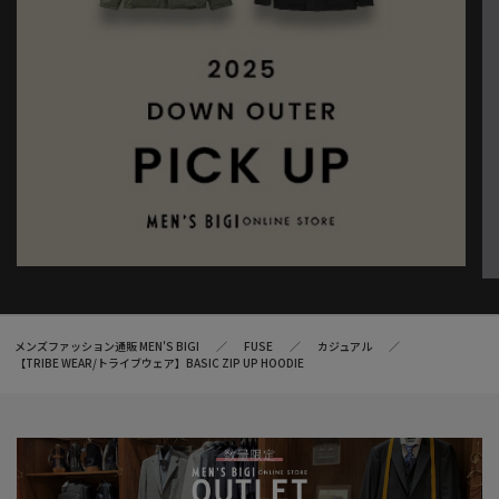
メンズファッション通販 MEN'S BIGI
FUSE
カジュアル
【TRIBE WEAR/トライブウェア】BASIC ZIP UP HOODIE