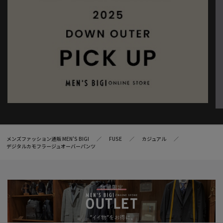
メンズファッション通販 MEN'S BIGI
FUSE
カジュアル
デジタルカモフラージュオーバーパンツ