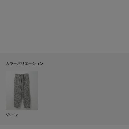
カラーバリエーション
グリーン