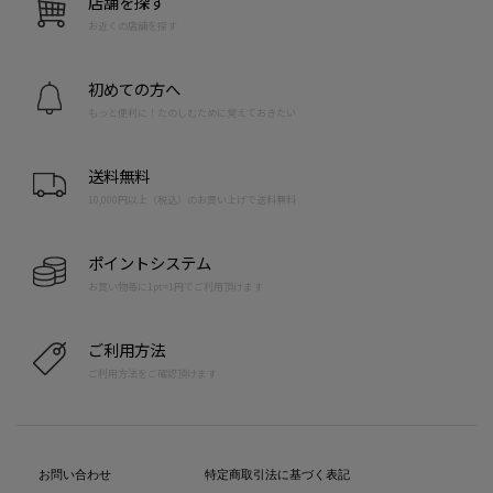
店舗を探す
お近くの店舗を探す
初めての方へ
もっと便利に！たのしむために覚えておきたい
送料無料
10,000円以上（税込）のお買い上げで送料無料
ポイントシステム
お買い物毎に1pt=1円でご利用頂けます
ご利用方法
ご利用方法をご確認頂けます
お問い合わせ
特定商取引法に基づく表記