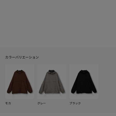
カラーバリエーション
モカ
グレー
ブラック