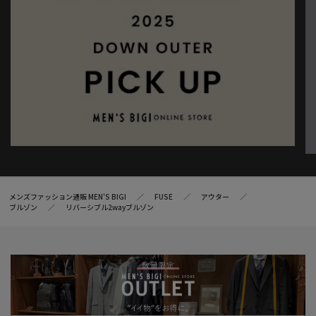
メンズファッション通販 MEN'S BIGI
FUSE
アウター
ブルゾン
リバーシブル2wayブルゾン