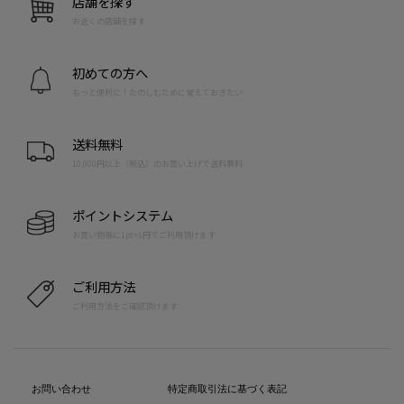
店舗を探す
お近くの店舗を探す
初めての方へ
もっと便利に！たのしむために覚えておきたい
送料無料
10,000円以上（税込）のお買い上げで送料無料
ポイントシステム
お買い物毎に1pt=1円でご利用頂けます
ご利用方法
ご利用方法をご確認頂けます
お問い合わせ
特定商取引法に基づく表記