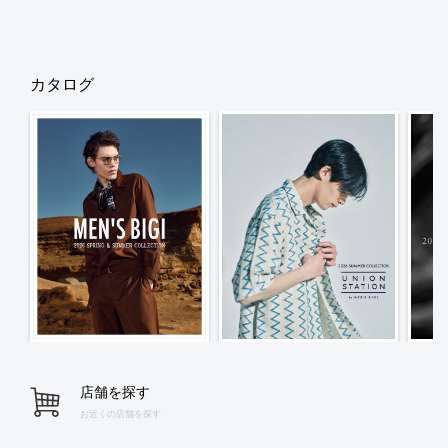
カタログ
店舗を探す
お近くの店舗を探す