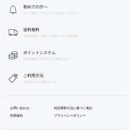
初めての方へ
もっと便利に！たのしむために覚えておきたい
送料無料
10,000円以上（税込）のお買い上げで送料無料
ポイントシステム
お買い物毎に1pt=1円でご利用頂けます
ご利用方法
ご利用方法をご確認頂けます
お問い合わせ
特定商取引法に基づく表記
利用規約
プライバシーポリシー