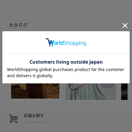
カタログ
店舗を探す
お近くの店舗を探す