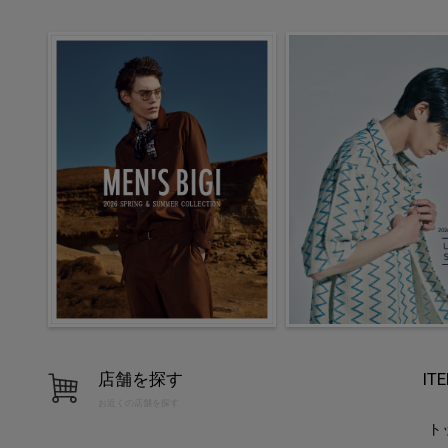
店舗を探す
IT
お近くの店舗を探す
ト