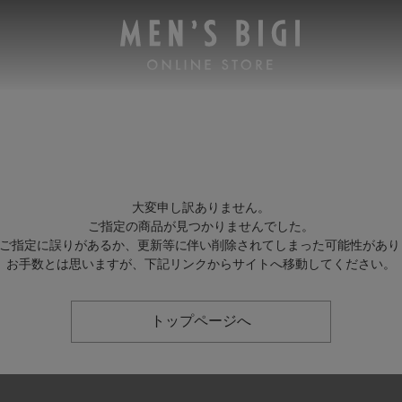
大変申し訳ありません。
ご指定の商品が見つかりませんでした。
Lのご指定に誤りがあるか、更新等に伴い削除されてしまった可能性があり
お手数とは思いますが、下記リンクからサイトへ移動してください。
トップページへ