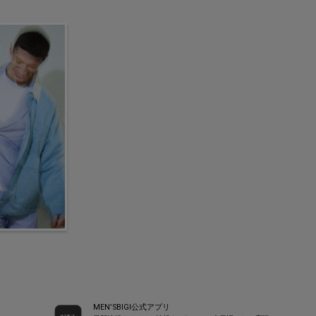
MEN’SBIGI公式アプリ