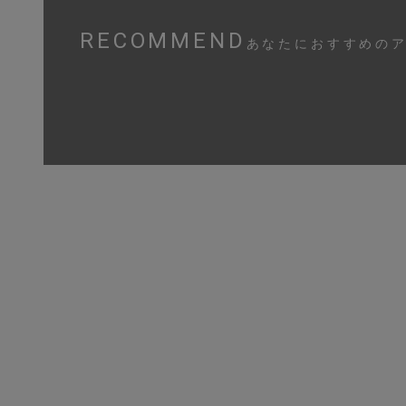
RECOMMEND
あなたにおすすめの