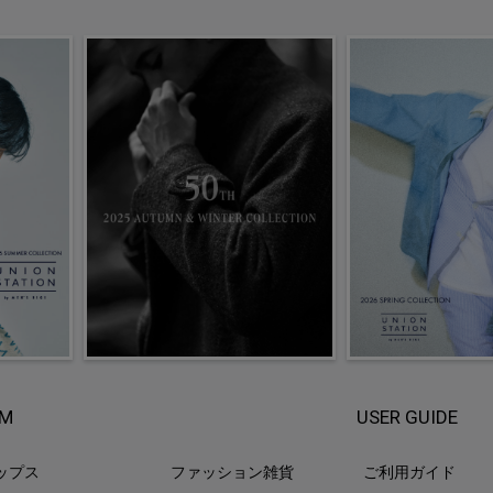
EM
USER GUIDE
ップス
ファッション雑貨
ご利用ガイド