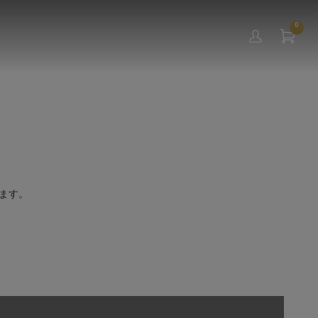
0
ます。