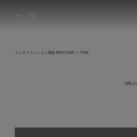
メンズファッション通販 MEN'S BIGI
ITEM
UR