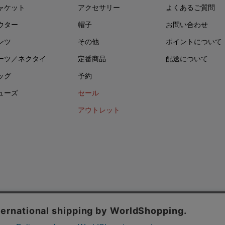
ャケット
アクセサリー
よくあるご質問
ウター
帽子
お問い合わせ
ンツ
その他
ポイントについて
ーツ／ネクタイ
定番商品
配送について
ッグ
予約
ューズ
セール
アウトレット