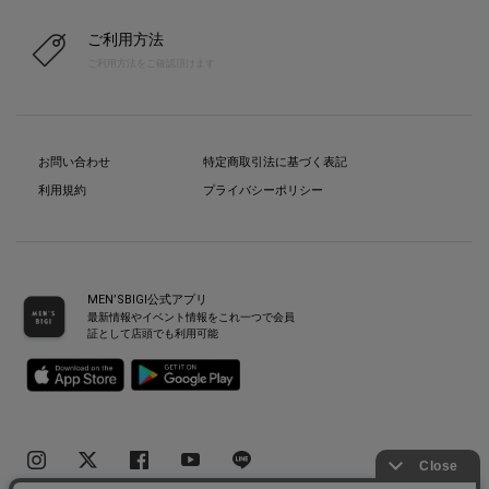
ご利用方法
ご利用方法をご確認頂けます
お問い合わせ
特定商取引法に基づく表記
利用規約
プライバシーポリシー
MEN’SBIGI公式アプリ
最新情報やイベント情報をこれ一つで会員
証として店頭でも利用可能