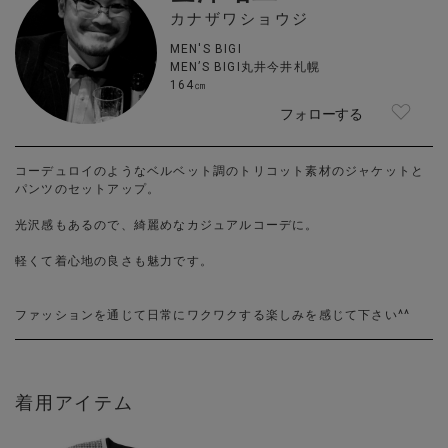
カナザワショウジ
MEN'S BIGI
MEN’S BIGI丸井今井札幌
164㎝
フォローする
コーデュロイのようなベルベット調のトリコット素材のジャケットと
パンツのセットアップ。
光沢感もあるので、綺麗めなカジュアルコーデに。
軽くて着心地の良さも魅力です。
ファッションを通じて日常にワクワクする楽しみを感じて下さい^^
着用アイテム