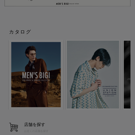
カタログ
店舗を探す
お近くの店舗を探す