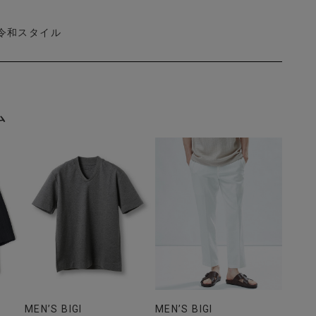
令和スタイル
ム
MEN’S BIGI
MEN’S BIGI