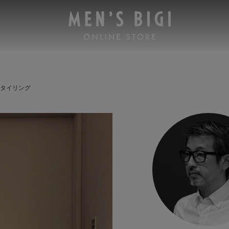
 スタイリング