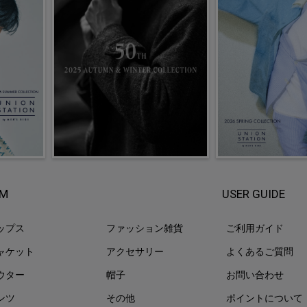
EM
USER GUIDE
ップス
ファッション雑貨
ご利用ガイド
ャケット
アクセサリー
よくあるご質問
ウター
帽子
お問い合わせ
ンツ
その他
ポイントについて