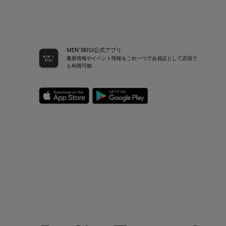
MEN’SBIGI公式アプリ
最新情報やイベント情報をこれ一つで会員証として店頭で
も利用可能