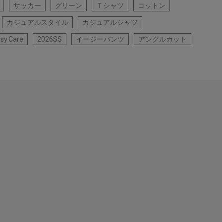
サッカー
グリーン
Ｔシャツ
コットン
カジュアルスタイル
カジュアルシャツ
sy Care
2026SS
イージーパンツ
アンクルカット