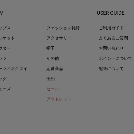
EM
USER GUIDE
ップス
ファッション雑貨
ご利用ガイド
ャケット
アクセサリー
よくあるご質問
ウター
帽子
お問い合わせ
ンツ
その他
ポイントについて
ーツ／ネクタイ
定番商品
配送について
ッグ
予約
ューズ
セール
アウトレット