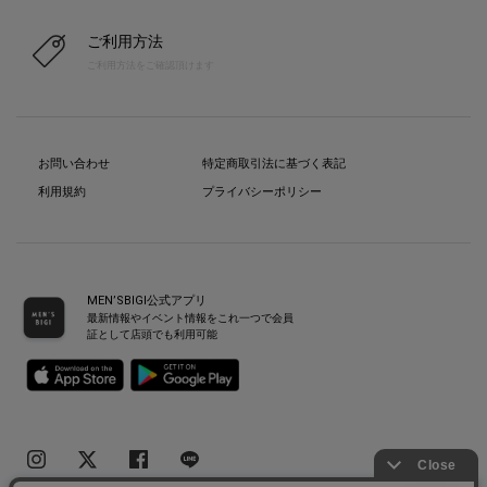
ご利用方法
ご利用方法をご確認頂けます
お問い合わせ
特定商取引法に基づく表記
利用規約
プライバシーポリシー
MEN’SBIGI公式アプリ
最新情報やイベント情報をこれ一つで会員
証として店頭でも利用可能