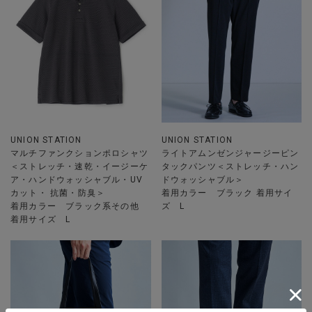
UNION STATION
UNION STATION
マルチファンクションポロシャツ
ライトアムンゼンジャージーピン
＜ストレッチ・速乾・イージーケ
タックパンツ＜ストレッチ・ハン
ア・ハンドウォッシャブル・UV
ドウォッシャブル＞
カット・ 抗菌・防臭＞
着用カラー ブラック 着用サイ
着用カラー ブラック系その他
ズ L
着用サイズ L