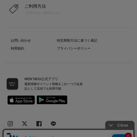
ご利用方法
ご利用方法をご確認頂けます
お問い合わせ
特定商取引法に基づく表記
利用規約
プライバシーポリシー
MEN’SBIGI公式アプリ
最新情報やイベント情報をこれ一つで会員
証として店頭でも利用可能