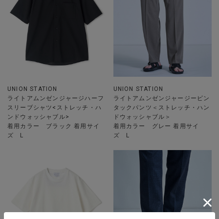
UNION STATION
UNION STATION
ライトアムンゼンジャージハーフ
ライトアムンゼンジャージーピン
スリーブシャツ<ストレッチ・ハ
タックパンツ＜ストレッチ・ハン
ンドウォッシャブル>
ドウォッシャブル＞
着用カラー ブラック 着用サイ
着用カラー グレー 着用サイ
ズ L
ズ L