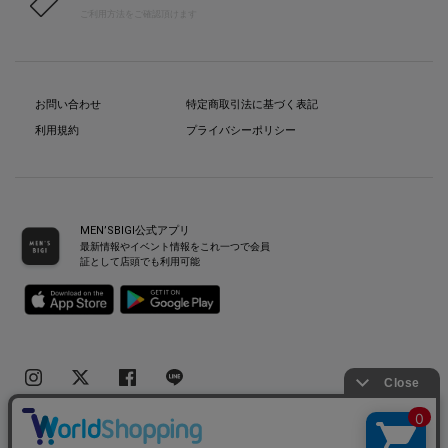
ご利用方法をご確認頂けます
お問い合わせ
特定商取引法に基づく表記
利用規約
プライバシーポリシー
MEN’SBIGI公式アプリ
最新情報やイベント情報をこれ一つで会員
証として店頭でも利用可能
Copyright(C) Bigi Co.,Ltd.All Rights Reserved.