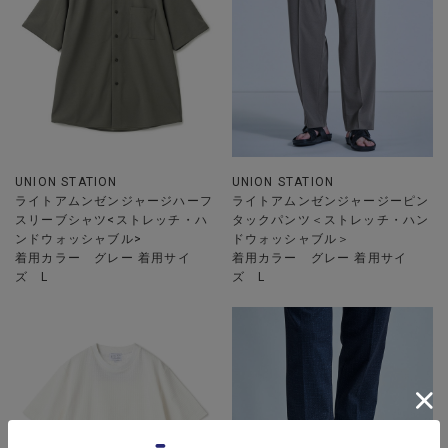
UNION STATION
UNION STATION
ライトアムンゼンジャージハーフ
ライトアムンゼンジャージーピン
スリーブシャツ<ストレッチ・ハ
タックパンツ＜ストレッチ・ハン
ンドウォッシャブル>
ドウォッシャブル＞
着用カラー グレー 着用サイ
着用カラー グレー 着用サイ
ズ L
ズ L