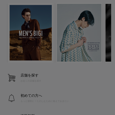
店舗を探す
お近くの店舗を探す
初めての方へ
もっと便利に！たのしむために覚えておきたい