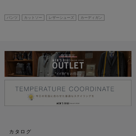
パンツ
カットソー
レザーシューズ
カーディガン
カタログ