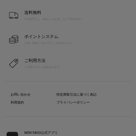
送料無料
10,000円以上（税込）のお買い上げで送料無料
ポイントシステム
お買い物毎に1pt=1円でご利用頂けます
ご利用方法
ご利用方法をご確認頂けます
お問い合わせ
特定商取引法に基づく表記
利用規約
プライバシーポリシー
MEN’SBIGI公式アプリ