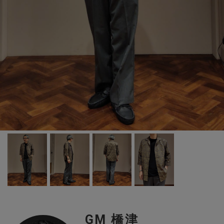
GM 橋津