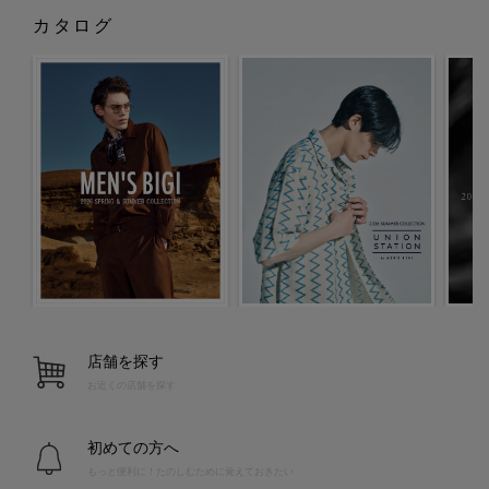
カタログ
店舗を探す
お近くの店舗を探す
初めての方へ
もっと便利に！たのしむために覚えておきたい