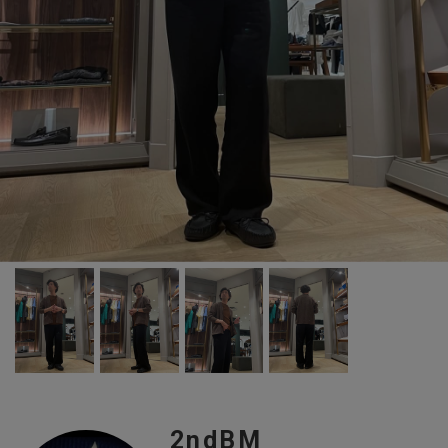
2ndBM