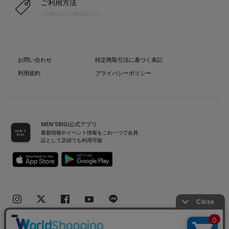
ご利用方法
ご利用方法をご確認頂けます
お問い合わせ
特定商取引法に基づく表記
利用規約
プライバシーポリシー
MEN’SBIGI公式アプリ
最新情報やイベント情報をこれ一つで会員
証として店頭でも利用可能
Copyright(C) Bigi Co.,Ltd.All Rights Reserved.