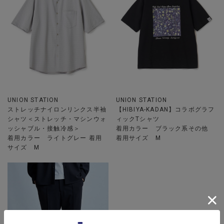
UNION STATION
UNION STATION
ストレッチナイロンリンクス半袖
【HIBIYA-KADAN】コラボグラフ
シャツ＜ストレッチ・マシンウォ
ィックTシャツ
ッシャブル・接触冷感＞
着用カラー ブラック系その他
着用カラー ライトグレー 着用
着用サイズ M
サイズ M