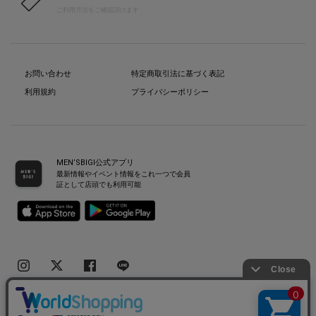
ご利用方法をご確認頂けます
お問い合わせ
特定商取引法に基づく表記
利用規約
プライバシーポリシー
MEN’SBIGI公式アプリ
最新情報やイベント情報をこれ一つで会員
証として店頭でも利用可能
Copyright(C) Bigi Co.,Ltd.All Rights Reserved.