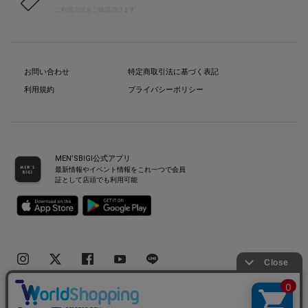
ご利用方法をご確認頂けます
お問い合わせ
特定商取引法に基づく表記
利用規約
プライバシーポリシー
MEN’SBIGI公式アプリ
最新情報やイベント情報をこれ一つで会員
証として店頭でも利用可能
Copyright(C) Bigi Co.,Ltd.All Rights Reserved.