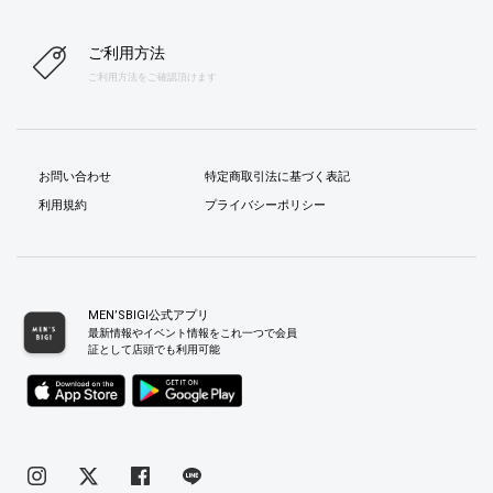
ご利用方法
ご利用方法をご確認頂けます
お問い合わせ
特定商取引法に基づく表記
利用規約
プライバシーポリシー
MEN’SBIGI公式アプリ
最新情報やイベント情報をこれ一つで会員
証として店頭でも利用可能