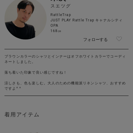
スエツグ
RattleTrap
JUST PLAY Rattle Trap キャナルシティ
OPA
168㎝
フォローする
ブラウンカラーのシャツとインナーはオフホワイトカラーでコーディ
ネートしました。
落ち着いた印象で良い感じですね！
涼しさも、色も楽しむ。大人のための機能派リネンシャツ、おすすめ
ですよ^ ^
着用アイテム