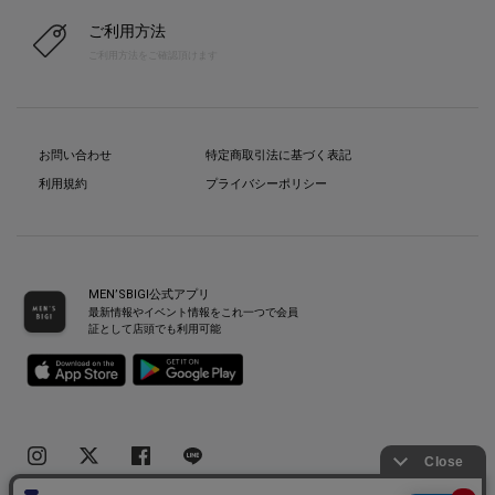
ご利用方法
ご利用方法をご確認頂けます
お問い合わせ
特定商取引法に基づく表記
利用規約
プライバシーポリシー
MEN’SBIGI公式アプリ
最新情報やイベント情報をこれ一つで会員
証として店頭でも利用可能