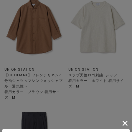
UNION STATION
UNION STATION
【COOLMAX】フレンチリネン7
スラブ天竺ロゴ刺繍Tシャツ
分袖シャツ＜マシンウォッシャブ
着用カラー ホワイト 着用サイ
ル・通気性＞
ズ M
着用カラー ブラウン 着用サイ
ズ M