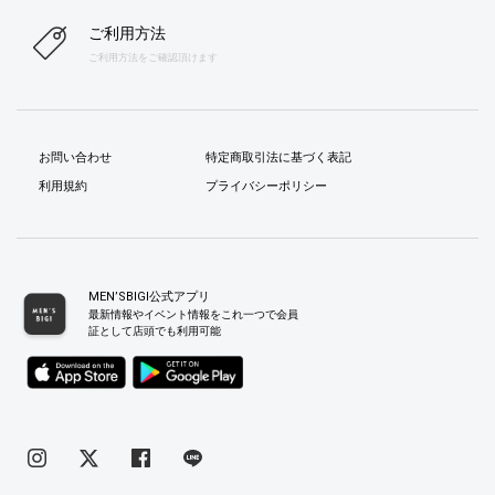
ご利用方法
ご利用方法をご確認頂けます
お問い合わせ
特定商取引法に基づく表記
利用規約
プライバシーポリシー
MEN’SBIGI公式アプリ
最新情報やイベント情報をこれ一つで会員
証として店頭でも利用可能