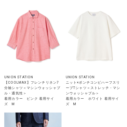
UNION STATION
UNION STATION
【COOLMAX】フレンチリネン7
ニット×ポンチコンビハーフスリ
分袖シャツ＜マシンウォッシャブ
ーブTシャツ＜ストレッチ・マシ
ル・通気性＞
ンウォッシャブル＞
着用カラー ピンク 着用サイ
着用カラー ホワイト 着用サイ
ズ M
ズ M