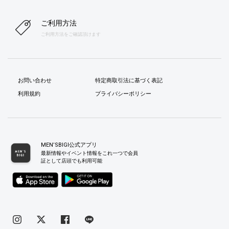
ご利用方法
ご利用方法をご確認頂けます
お問い合わせ
特定商取引法に基づく表記
利用規約
プライバシーポリシー
MEN’SBIGI公式アプリ
最新情報やイベント情報をこれ一つで会員
証として店頭でも利用可能