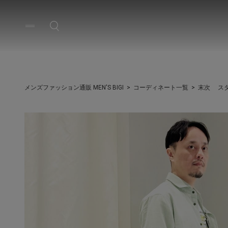
メンズファッション通販 MEN'S BIGI
コーディネート一覧
末次 ス