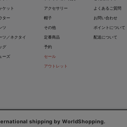
ャケット
アクセサリー
よくあるご質問
ウター
帽子
お問い合わせ
ンツ
その他
ポイントについて
ーツ／ネクタイ
定番商品
配送について
ッグ
予約
ューズ
セール
アウトレット