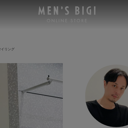
タイリング