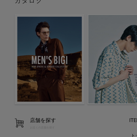
カタログ
店舗を探す
IT
お近くの店舗を探す
ト