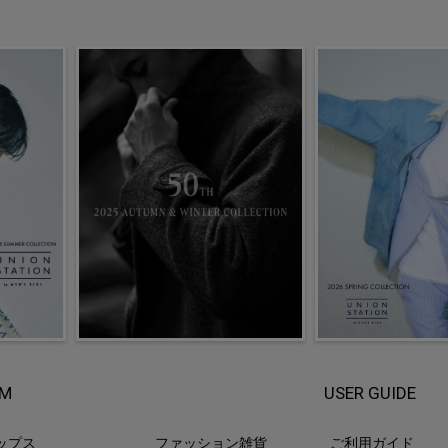
EM
USER GUIDE
ップス
ファッション雑貨
ご利用ガイド