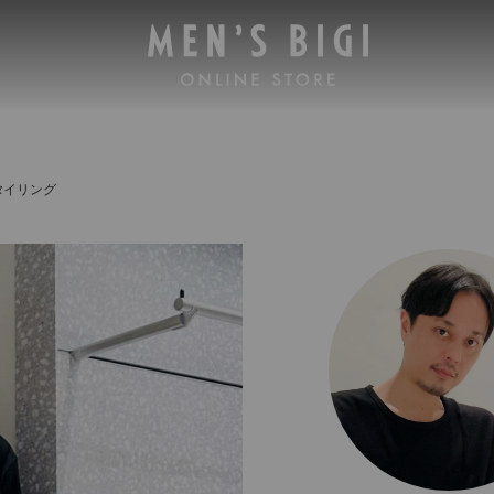
タイリング