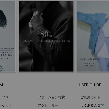
EM
USER GUIDE
ップス
ファッション雑貨
ご利用ガイド
ャケット
アクセサリー
よくあるご質問