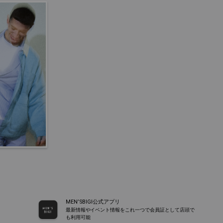
MEN’SBIGI公式アプリ
最新情報やイベント情報をこれ一つで会員証として店頭で
も利用可能