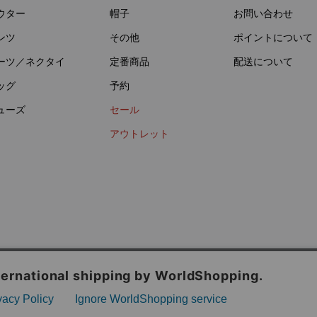
ウター
帽子
お問い合わせ
ンツ
その他
ポイントについて
ーツ／ネクタイ
定番商品
配送について
ッグ
予約
ューズ
セール
アウトレット
イバシーポリシー