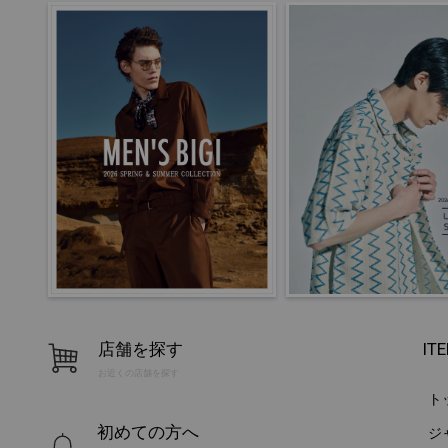
店舗を探す
IT
お近くの店舗を探す
ト
初めての方へ
ジ