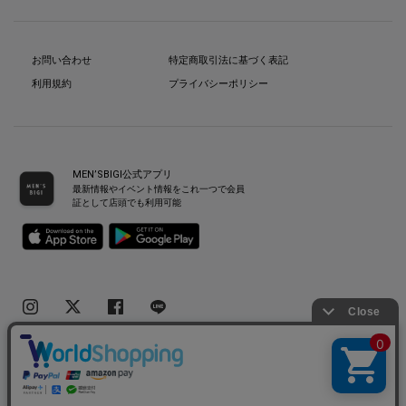
お問い合わせ
特定商取引法に基づく表記
利用規約
プライバシーポリシー
MEN’SBIGI公式アプリ
最新情報やイベント情報をこれ一つで会員
証として店頭でも利用可能
Copyright(C) Bigi Co.,Ltd.All Rights Reserved.