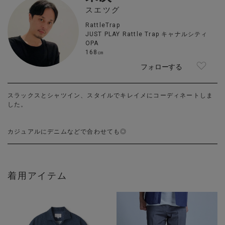
スエツグ
RattleTrap
JUST PLAY Rattle Trap キャナルシティ
OPA
168㎝
フォローする
スラックスとシャツイン、スタイルでキレイメにコーディネートしま
した。
カジュアルにデニムなどで合わせても◎
着用アイテム