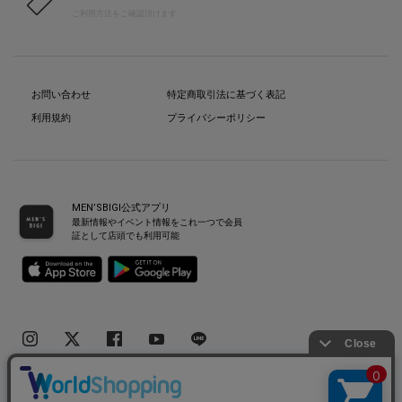
ご利用方法をご確認頂けます
お問い合わせ
特定商取引法に基づく表記
利用規約
プライバシーポリシー
MEN’SBIGI公式アプリ
最新情報やイベント情報をこれ一つで会員
証として店頭でも利用可能
Copyright(C) Bigi Co.,Ltd.All Rights Reserved.