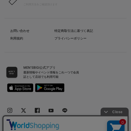
ご利用方法をご確認頂けます
お問い合わせ
特定商取引法に基づく表記
利用規約
プライバシーポリシー
MEN’SBIGI公式アプリ
最新情報やイベント情報をこれ一つで会員
証として店頭でも利用可能
Copyright(C) Bigi Co.,Ltd.All Rights Reserved.