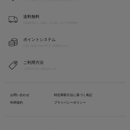
もっと便利に！たのしむために覚えておきたい
送料無料
10,000円以上（税込）のお買い上げで送料無料
ポイントシステム
お買い物毎に1pt=1円でご利用頂けます
ご利用方法
ご利用方法をご確認頂けます
お問い合わせ
特定商取引法に基づく表記
利用規約
プライバシーポリシー