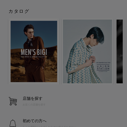
カタログ
店舗を探す
お近くの店舗を探す
初めての方へ