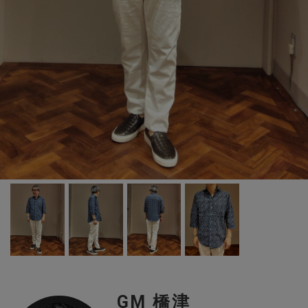
GM 橋津