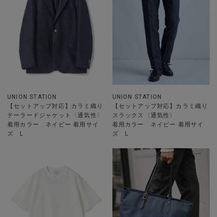
UNION STATION
UNION STATION
【セットアップ対応】カラミ織り
【セットアップ対応】カラミ織り
テーラードジャケット〈通気性〉
スラックス〈通気性〉
着用カラー ネイビー 着用サイ
着用カラー ネイビー 着用サイ
ズ L
ズ L