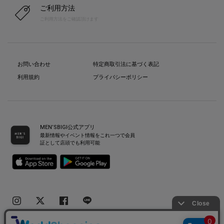
ご利用方法
ご利用方法をご確認頂けます
お問い合わせ
特定商取引法に基づく表記
利用規約
プライバシーポリシー
MEN’SBIGI公式アプリ
最新情報やイベント情報をこれ一つで会員
証として店頭でも利用可能