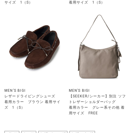
サイズ 1（S）
着用サイズ 1（S）
MEN’S BIGI
MEN’S BIGI
レザードライビングシューズ
【SEEKER/シーカー】別注 ソフ
着用カラー ブラウン 着用サイ
トレザーショルダーバッグ
ズ 1（S）
着用カラー グレー系その他 着
用サイズ FREE