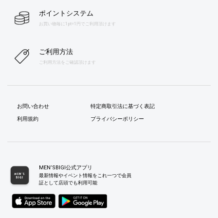
ポイントシステム
お買い物毎に1pt=1円でご利用頂けます
ご利用方法
ご利用方法をご確認頂けます
お問い合わせ
特定商取引法に基づく表記
利用規約
プライバシーポリシー
MEN’SBIGI公式アプリ
最新情報やイベント情報をこれ一つで会員
証として店頭でも利用可能