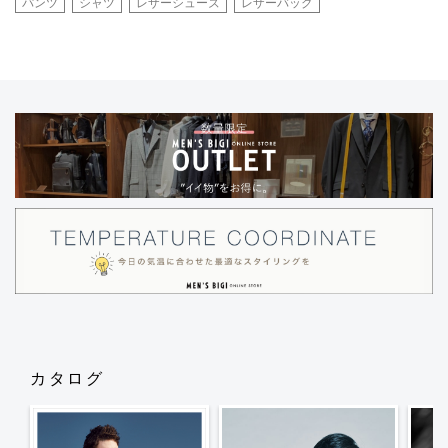
パンツ
シャツ
レザーシューズ
レザーバッグ
カタログ