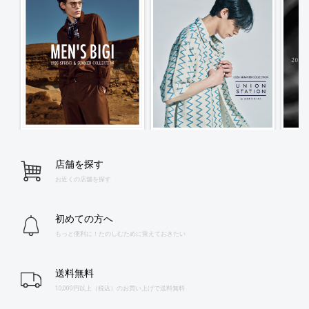
店舗を探す
お近くの店舗を探す
初めての方へ
もっと便利に！たのしむために覚えておきたい
送料無料
10,000円以上（税込）のお買い上げで送料無料