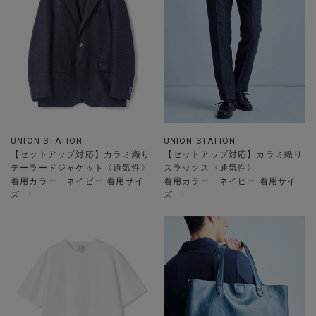
UNION STATION
UNION STATION
【セットアップ対応】カラミ織り
【セットアップ対応】カラミ織り
テーラードジャケット〈通気性〉
スラックス〈通気性〉
着用カラー ネイビー 着用サイ
着用カラー ネイビー 着用サイ
ズ L
ズ L