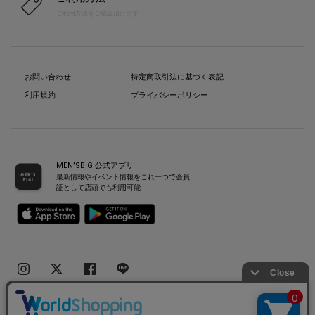
ご利用方法をご確認頂けます
お問い合わせ
特定商取引法に基づく表記
利用規約
プライバシーポリシー
MEN’SBIGI公式アプリ
最新情報やイベント情報をこれ一つで会員
証として店頭でも利用可能
Copyright(C) Bigi Co.,Ltd.All Rights Reserved.