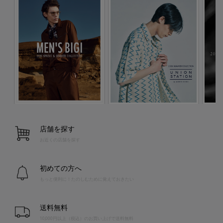
店舗を探す
お近くの店舗を探す
初めての方へ
もっと便利に！たのしむために覚えておきたい
送料無料
10,000円以上（税込）のお買い上げで送料無料