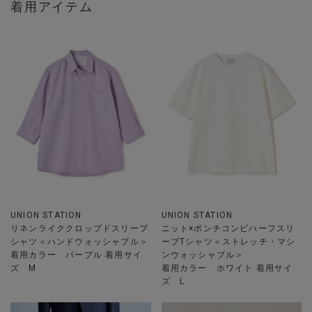
着用アイテム
UNION STATION
UNION STATION
リネンライククロップドスリーブ
ニット×ポンチコンビハーフスリ
シャツ＜ハンドウォッシャブル＞
ーブTシャツ＜ストレッチ・マシ
着用カラー パープル 着用サイ
ンウォッシャブル＞
ズ M
着用カラー ホワイト 着用サイ
ズ L