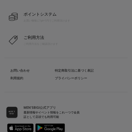
ポイントシステム
お買い物毎に1pt=1円でご利用頂けます
ご利用方法
ご利用方法をご確認頂けます
お問い合わせ
特定商取引法に基づく表記
利用規約
プライバシーポリシー
MEN’SBIGI公式アプリ
最新情報やイベント情報をこれ一つで会員
証として店頭でも利用可能