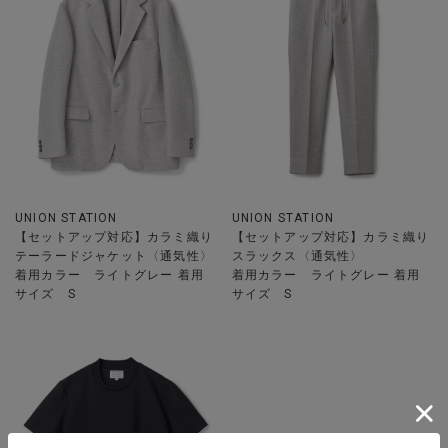
UNION STATION
UNION STATION
【セットアップ対応】カラミ織り
【セットアップ対応】カラミ織り
テーラードジャケット〈通気性〉
スラックス〈通気性〉
着用カラー ライトグレー 着用
着用カラー ライトグレー 着用
サイズ S
サイズ S