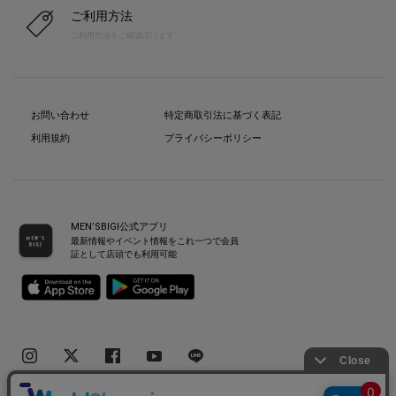
ご利用方法
ご利用方法をご確認頂けます
お問い合わせ
特定商取引法に基づく表記
利用規約
プライバシーポリシー
MEN’SBIGI公式アプリ
最新情報やイベント情報をこれ一つで会員
証として店頭でも利用可能