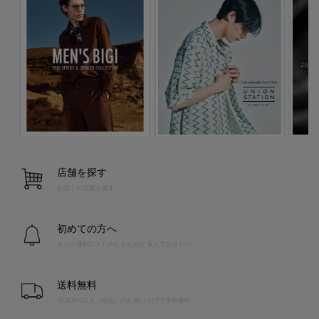
店舗を探す
お近くの店舗を探す
初めての方へ
もっと便利に！たのしむために覚えておきたい
送料無料
10,000円以上（税込）のお買い上げで送料無料