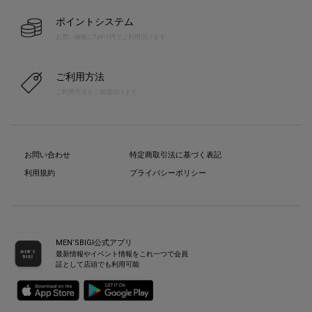
ポイントシステム
お買い物毎に1pt=1円でご利用頂けます
ご利用方法
ご利用方法をご確認頂けます
お問い合わせ
特定商取引法に基づく表記
利用規約
プライバシーポリシー
MEN’SBIGI公式アプリ
最新情報やイベント情報をこれ一つで会員
証として店頭でも利用可能