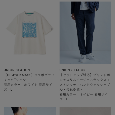
UNION STATION
UNION STATION
【HIBIYA-KADAN】コラボグラフ
【セットアップ対応】プリントポ
ィックTシャツ
ンチスリムイージースラックス＜
着用カラー ホワイト 着用サイ
ストレッチ・ハンドウォッシャブ
ズ L
ル・接触冷感＞
着用カラー ネイビー 着用サイ
ズ L