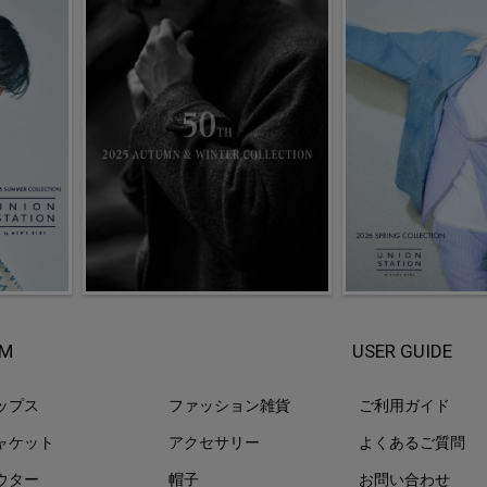
EM
USER GUIDE
ップス
ファッション雑貨
ご利用ガイド
ャケット
アクセサリー
よくあるご質問
ウター
帽子
お問い合わせ