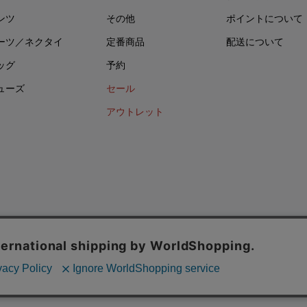
ンツ
その他
ポイントについて
ーツ／ネクタイ
定番商品
配送について
ッグ
予約
ューズ
セール
アウトレット
イバシーポリシー