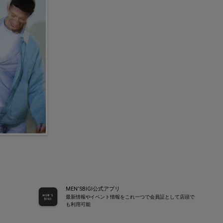
MEN’SBIGI公式アプリ
最新情報やイベント情報をこれ一つで会員証として店頭で
も利用可能