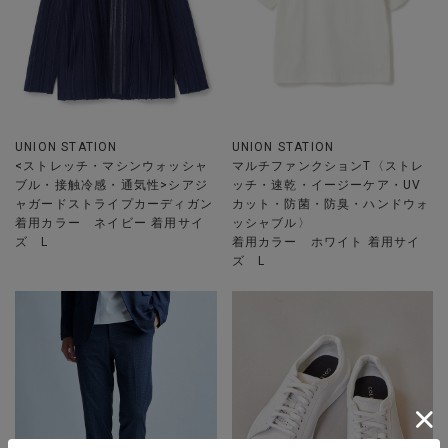
UNION STATION
UNION STATION
<ストレッチ・マシンウォッシャ
マルチファンクションT〈ストレ
ブル・接触冷感・通気性>シアジ
ッチ・速乾・イージーケア・UV
ャガードストライプカーディガン
カット・防菌・防臭・ハンドウォ
着用カラー ネイビー 着用サイ
ッシャブル〉
ズ L
着用カラー ホワイト 着用サイ
ズ L