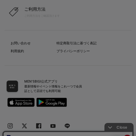
ご利用方法
ご利用方法をご確認頂けます
お問い合わせ
特定商取引法に基づく表記
利用規約
プライバシーポリシー
MEN’SBIGI公式アプリ
最新情報やイベント情報をこれ一つで会員
証として店頭でも利用可能