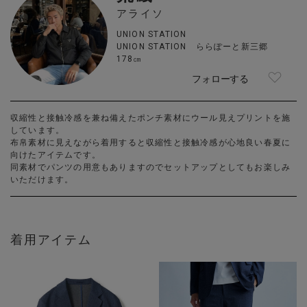
アライソ
UNION STATION
UNION STATION ららぽーと新三郷
178㎝
フォローする
収縮性と接触冷感を兼ね備えたポンチ素材にウール見えプリントを施
しています。
布帛素材に見えながら着用すると収縮性と接触冷感が心地良い春夏に
向けたアイテムです。
同素材でパンツの用意もありますのでセットアップとしてもお楽しみ
いただけます。
着用アイテム