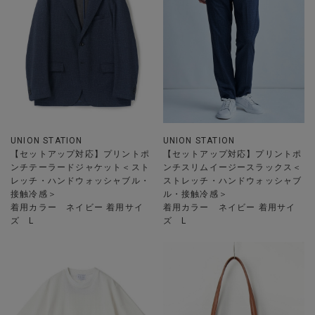
UNION STATION
UNION STATION
【セットアップ対応】プリントポ
【セットアップ対応】プリントポ
ンチテーラードジャケット＜スト
ンチスリムイージースラックス＜
レッチ・ハンドウォッシャブル・
ストレッチ・ハンドウォッシャブ
接触冷感＞
ル・接触冷感＞
着用カラー ネイビー 着用サイ
着用カラー ネイビー 着用サイ
ズ L
ズ L