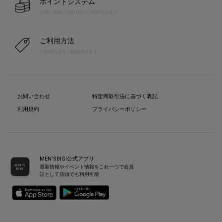
ポイントシステム
お買い物毎に1pt=1円でご利用頂けます
ご利用方法
ご利用方法をご確認頂けます
お問い合わせ
特定商取引法に基づく表記
利用規約
プライバシーポリシー
MEN’SBIGI公式アプリ
最新情報やイベント情報をこれ一つで会員
証として店頭でも利用可能