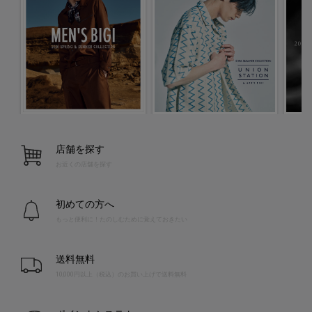
店舗を探す
お近くの店舗を探す
初めての方へ
もっと便利に！たのしむために覚えておきたい
送料無料
10,000円以上（税込）のお買い上げで送料無料