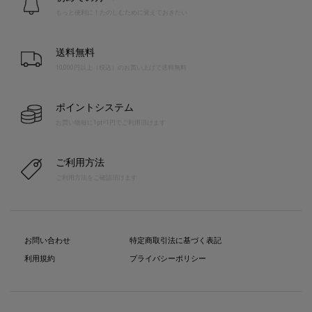
もっと便利に！たのしむために覚えておきたい
送料無料
10,000円以上（税込）のお買い上げで送料無料
ポイントシステム
お買い物毎に1pt=1円でご利用頂けます
ご利用方法
ご利用方法をご確認頂けます
お問い合わせ
特定商取引法に基づく表記
利用規約
プライバシーポリシー