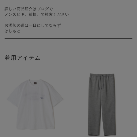
詳しい商品紹介はブログで
メンズビギ、前橋、で検索ください
お洒落の道は一日にしてならず
はしもと
着用アイテム