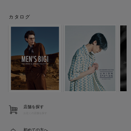
カタログ
店舗を探す
お近くの店舗を探す
初めての方へ