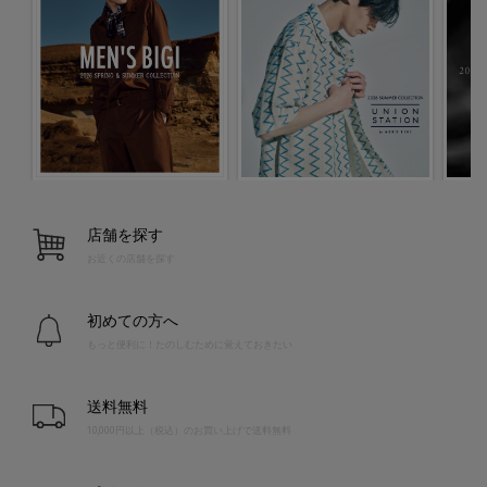
店舗を探す
お近くの店舗を探す
初めての方へ
もっと便利に！たのしむために覚えておきたい
送料無料
10,000円以上（税込）のお買い上げで送料無料