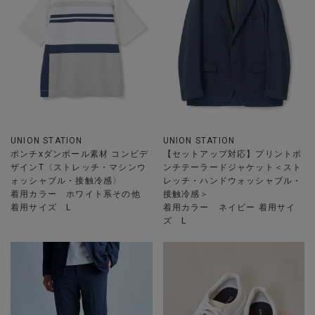
UNION STATION
UNION STATION
ポンチxダンボール素材 コンビデ
【セットアップ対応】プリントポ
ザインT〈ストレッチ・マシンウ
ンチテーラードジャケット＜スト
ォッシャブル・接触冷感〉
レッチ・ハンドウォッシャブル・
着用カラー ホワイト系その他
接触冷感＞
着用サイズ L
着用カラー ネイビー 着用サイ
ズ L