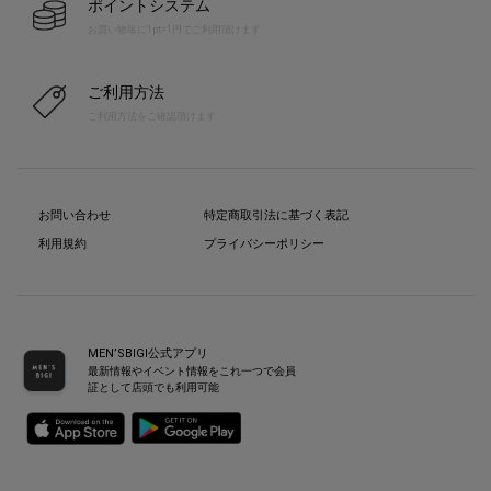
ポイントシステム
お買い物毎に1pt=1円でご利用頂けます
ご利用方法
ご利用方法をご確認頂けます
お問い合わせ
特定商取引法に基づく表記
利用規約
プライバシーポリシー
MEN’SBIGI公式アプリ
最新情報やイベント情報をこれ一つで会員
証として店頭でも利用可能