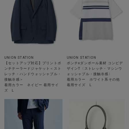
UNION STATION
UNION STATION
【セットアップ対応】プリントポ
ポンチxダンボール素材 コンビデ
ンチテーラードジャケット＜スト
ザインT〈ストレッチ・マシンウ
レッチ・ハンドウォッシャブル・
ォッシャブル・接触冷感〉
接触冷感＞
着用カラー ホワイト系その他
着用カラー ネイビー 着用サイ
着用サイズ L
ズ L