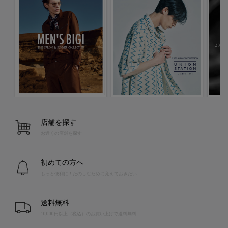
店舗を探す
お近くの店舗を探す
初めての方へ
もっと便利に！たのしむために覚えておきたい
送料無料
10,000円以上（税込）のお買い上げで送料無料