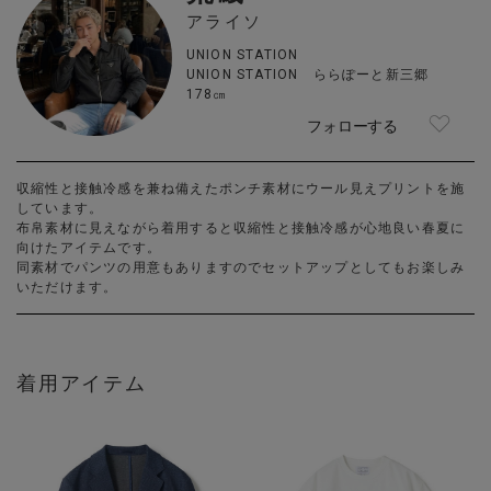
アライソ
UNION STATION
UNION STATION ららぽーと新三郷
178㎝
フォローする
収縮性と接触冷感を兼ね備えたポンチ素材にウール見えプリントを施
しています。
布帛素材に見えながら着用すると収縮性と接触冷感が心地良い春夏に
向けたアイテムです。
同素材でパンツの用意もありますのでセットアップとしてもお楽しみ
いただけます。
着用アイテム