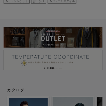
カットジャケット
お出かけ
カジュアルスタイル
カタログ