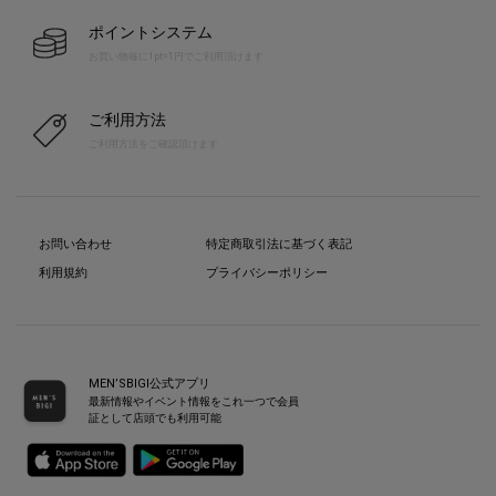
ポイントシステム
お買い物毎に1pt=1円でご利用頂けます
ご利用方法
ご利用方法をご確認頂けます
お問い合わせ
特定商取引法に基づく表記
利用規約
プライバシーポリシー
MEN’SBIGI公式アプリ
最新情報やイベント情報をこれ一つで会員
証として店頭でも利用可能