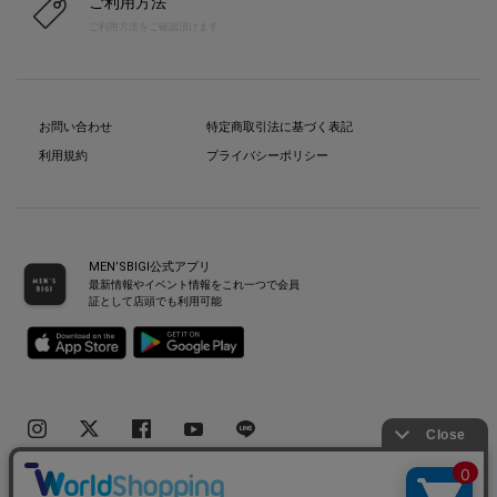
ご利用方法
ご利用方法をご確認頂けます
お問い合わせ
特定商取引法に基づく表記
利用規約
プライバシーポリシー
MEN’SBIGI公式アプリ
最新情報やイベント情報をこれ一つで会員
証として店頭でも利用可能
Copyright(C) Bigi Co.,Ltd.All Rights Reserved.