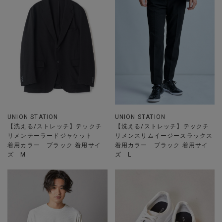
UNION STATION
UNION STATION
【洗える/ストレッチ】テックチ
【洗える/ストレッチ】テックチ
リメンテーラードジャケット
リメンスリムイージースラックス
着用カラー ブラック 着用サイ
着用カラー ブラック 着用サイ
ズ M
ズ L