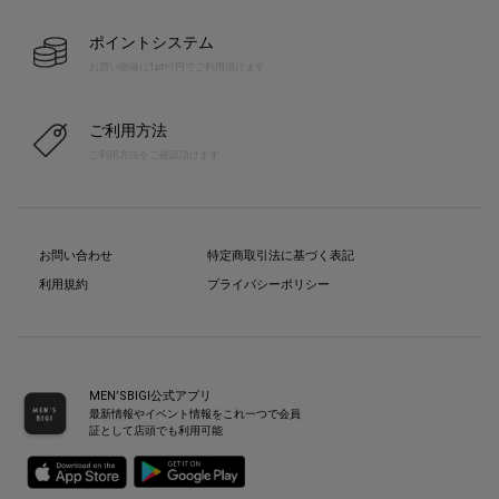
ポイントシステム
お買い物毎に1pt=1円でご利用頂けます
ご利用方法
ご利用方法をご確認頂けます
お問い合わせ
特定商取引法に基づく表記
利用規約
プライバシーポリシー
MEN’SBIGI公式アプリ
最新情報やイベント情報をこれ一つで会員
証として店頭でも利用可能