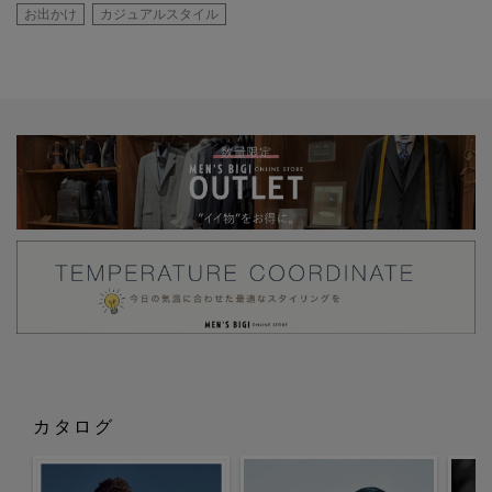
お出かけ
カジュアルスタイル
カタログ