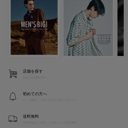
店舗を探す
お近くの店舗を探す
初めての方へ
もっと便利に！たのしむために覚えておきたい
送料無料
10,000円以上（税込）のお買い上げで送料無料