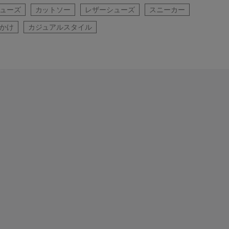
ューズ
カットソー
レザーシューズ
スニーカー
かけ
カジュアルスタイル