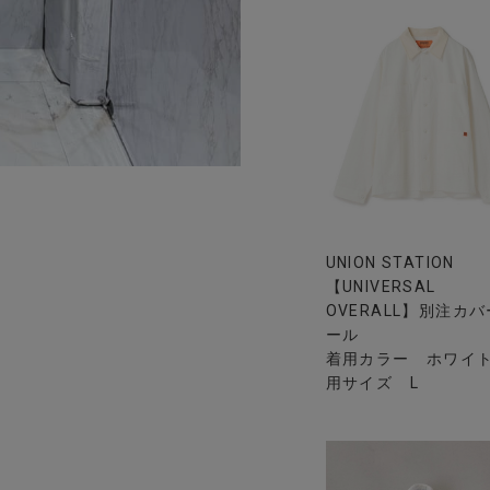
UNION STATION
【UNIVERSAL
OVERALL】別注カ
ール
着用カラー ホワイト
用サイズ L