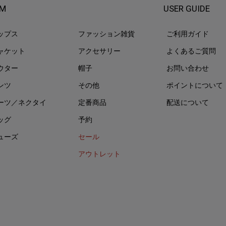
EM
USER GUIDE
ップス
ファッション雑貨
ご利用ガイド
ャケット
アクセサリー
よくあるご質問
ウター
帽子
お問い合わせ
ンツ
その他
ポイントについて
ーツ／ネクタイ
定番商品
配送について
ッグ
予約
ューズ
セール
アウトレット