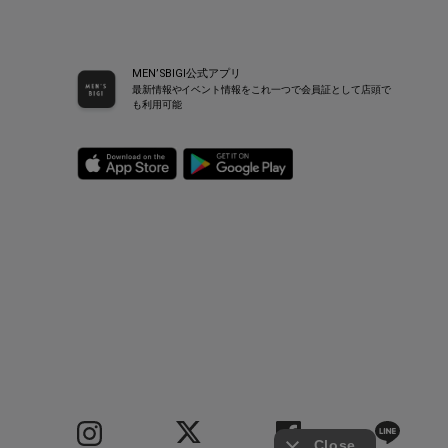
MEN’SBIGI公式アプリ
最新情報やイベント情報をこれ一つで会員証として店頭で
も利用可能