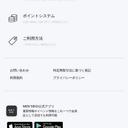
ポイントシステム
お買い物毎に1pt=1円でご利用頂けます
ご利用方法
ご利用方法をご確認頂けます
お問い合わせ
特定商取引法に基づく表記
利用規約
プライバシーポリシー
MEN’SBIGI公式アプリ
最新情報やイベント情報をこれ一つで会員
証として店頭でも利用可能