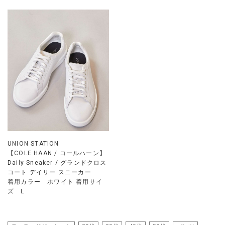
UNION STATION
【COLE HAAN / コールハーン】
Daily Sneaker / グランドクロス
コート デイリー スニーカー
着用カラー ホワイト 着用サイ
ズ L