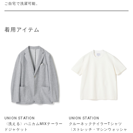
ご自宅で洗濯可能。
着用アイテム
UNION STATION
UNION STATION
〈洗える〉ハニカムMIXテーラー
クルーネックテイラーTシャツ
ドジャケット
〈ストレッチ・マシンウォッシャ