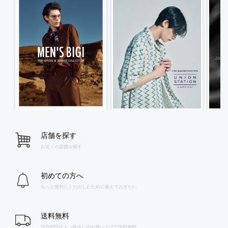
店舗を探す
お近くの店舗を探す
初めての方へ
もっと便利に！たのしむために覚えておきたい
送料無料
10,000円以上（税込）のお買い上げで送料無料