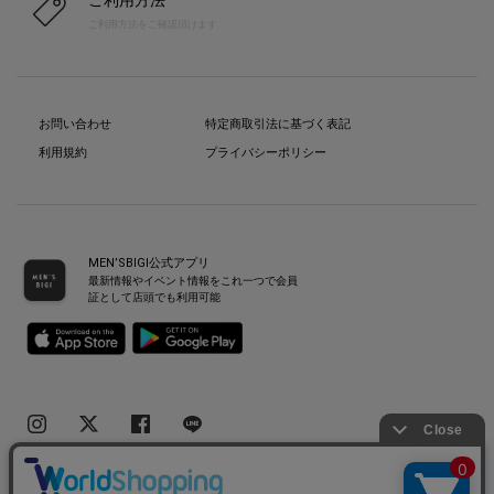
ご利用方法
ご利用方法をご確認頂けます
お問い合わせ
特定商取引法に基づく表記
利用規約
プライバシーポリシー
MEN’SBIGI公式アプリ
最新情報やイベント情報をこれ一つで会員
証として店頭でも利用可能
Copyright(C) Bigi Co.,Ltd.All Rights Reserved.