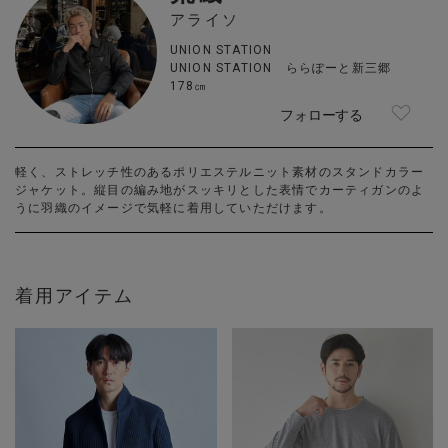
アライソ
UNION STATION
UNION STATION ららぽーと新三郷
178㎝
フォローする
軽く、ストレッチ性のあるポリエステルニット素材のスタンドカラー
ジャケット。縦目の編み地がスッキリとした表情でカーティガンのよ
うに羽織のイメージで気軽に着用していただけます。
着用アイテム